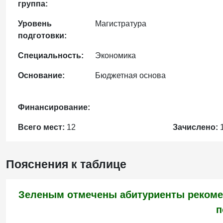
группа:
Уровень
Магистратура
подготовки:
Специальность:
Экономика
Основание:
Бюджетная основа
Финансирование:
Всего мест:
12
Зачислено:
Пояснения к таблице
Зеленым отмечены абитуриенты рекоме
п