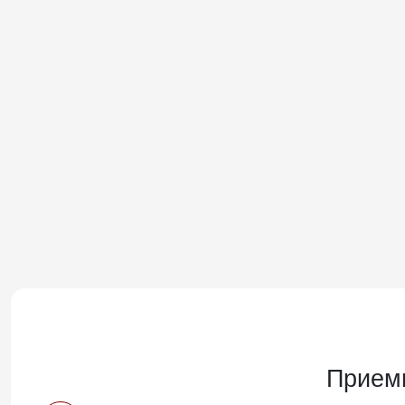
Прием