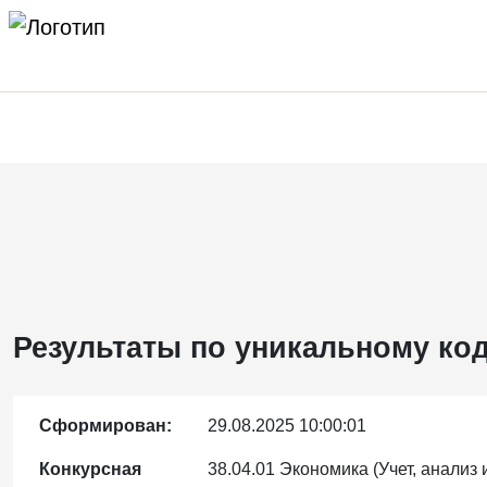
Результаты по уникальному код
Сформирован:
29.08.2025 10:00:01
Конкурсная
38.04.01 Экономика (Учет, анализ 