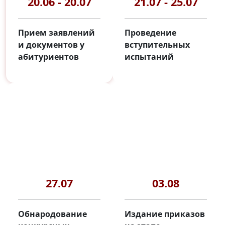
20.06 - 20.07
21.07 - 25.07
Прием заявлений
Проведение
и документов у
вступительных
абитуриентов
испытаний
27.07
03.08
Обнародование
Издание приказов