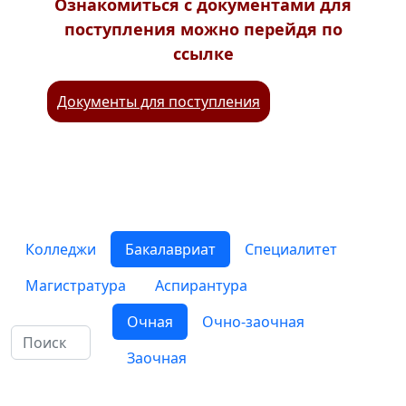
Ознакомиться с документами для
поступления можно перейдя по
ссылке
Документы для поступления
Колледжи
Бакалавриат
Специалитет
Магистратура
Аспирантура
Очная
Очно-заочная
Заочная