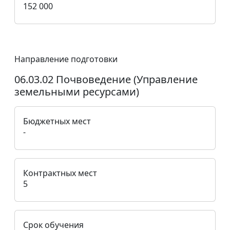
152 000
Направление подготовки
06.03.02 Почвоведение (Управление
земельными ресурсами)
Бюджетных мест
-
Контрактных мест
5
Срок обучения