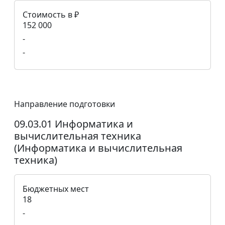
Стоимость в ₽
152 000
-
-
Направление подготовки
09.03.01 Информатика и
вычислительная техника
(Информатика и вычислительная
техника)
Бюджетных мест
18
-