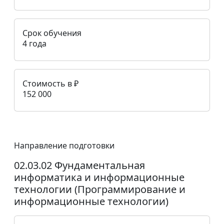
Срок обучения
4 года
Стоимость в ₽
152 000
Направление подготовки
02.03.02 Фундаментальная
информатика и информационные
технологии (Программирование и
информационные технологии)