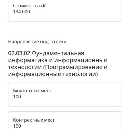
Стоимость в ₽
134 000
Направление подготовки
02.03.02 Фундаментальная
информатика и информационные
технологии (Программирование и
информационные технологии)
Бюджетных мест
100
Контрактных мест
100