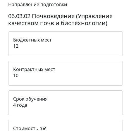
Направление подготовки
06.03.02 Почвоведение (Управление
качеством почв и биотехнологии)
Бюджетных мест
12
Контрактных мест
10
Срок обучения
4 года
Стоимость в ₽