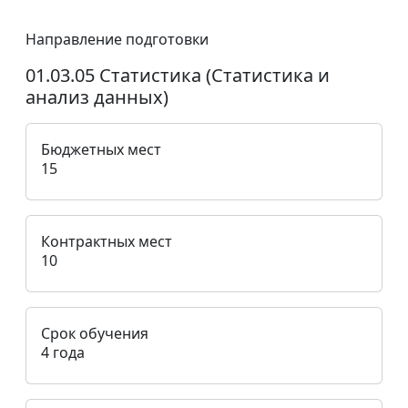
Направление подготовки
01.03.05 Статистика (Статистика и
анализ данных)
Бюджетных мест
15
Контрактных мест
10
Срок обучения
4 года