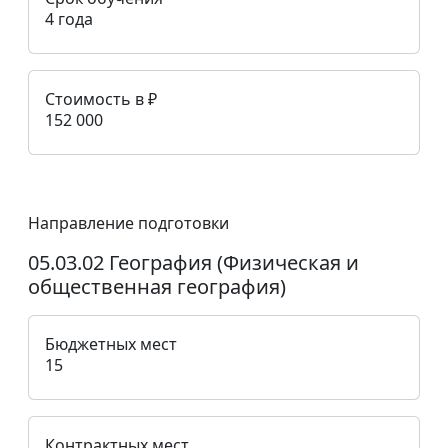
4 года
Стоимость в ₽
152 000
Направление подготовки
05.03.02 География (Физическая и
общественная география)
Бюджетных мест
15
Контрактных мест