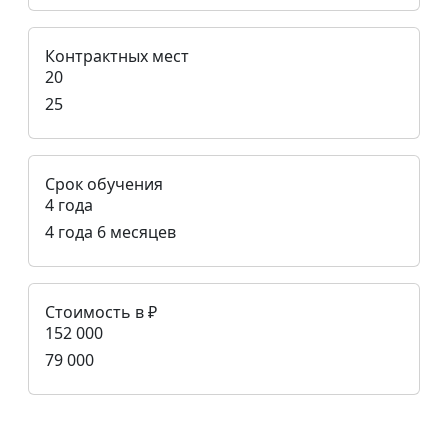
Контрактных мест
20
25
Срок обучения
4 года
4 года 6 месяцев
Стоимость в ₽
152 000
79 000