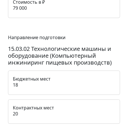
Стоимость в ₽
79 000
Направление подготовки
15.03.02 Технологические машины и
оборудование (Компьютерный
инжиниринг пищевых производств)
Бюджетных мест
18
Контрактных мест
20