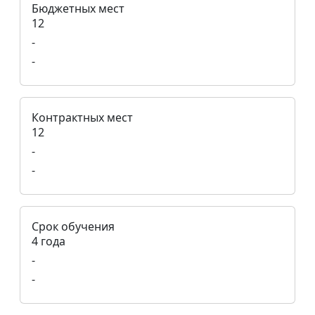
Бюджетных мест
12
-
-
Контрактных мест
12
-
-
Срок обучения
4 года
-
-