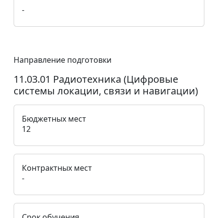
-
Направление подготовки
11.03.01 Радиотехника (Цифровые
системы локации, связи и навигации)
Бюджетных мест
12
Контрактных мест
-
Срок обучения