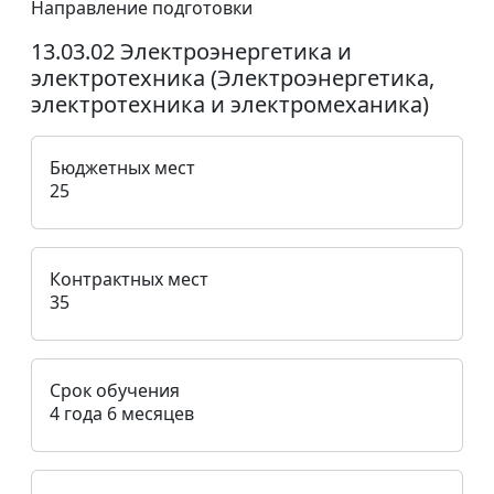
Направление подготовки
13.03.02 Электроэнергетика и
электротехника (Электроэнергетика,
электротехника и электромеханика)
Бюджетных мест
25
Контрактных мест
35
Срок обучения
4 года 6 месяцев