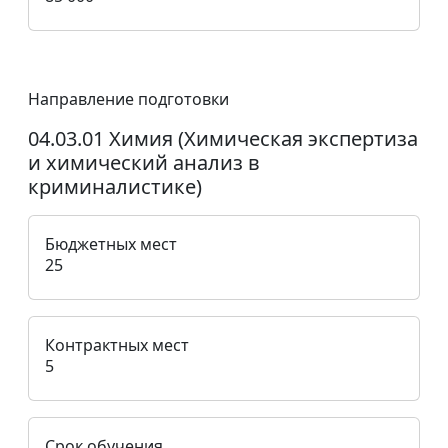
Направление подготовки
04.03.01 Химия (Химическая экспертиза
и химический анализ в
криминалистике)
Бюджетных мест
25
Контрактных мест
5
Срок обучения