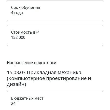
Срок обучения
4 года
Стоимость в ₽
152 000
Направление подготовки
15.03.03 Прикладная механика
(Компьютерное проектирование и
дизайн)
Бюджетных мест
24