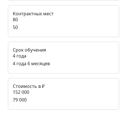
Контрактных мест
80
50
Срок обучения
4 года
4 года 6 месяцев
Стоимость в ₽
152 000
79 000