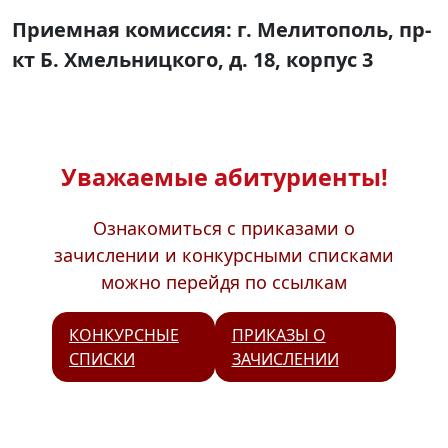
Приемная комиссия: г. Мелитополь, пр-
кт Б. Хмельницкого, д. 18, корпус 3
Уважаемые абитуриенты!
Ознакомиться с приказами о
зачислении и конкурсными списками
можно перейдя по ссылкам
КОНКУРСНЫЕ
ПРИКАЗЫ О
СПИСКИ
ЗАЧИСЛЕНИИ