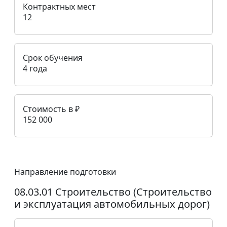
Контрактных мест
12
Срок обучения
4 года
Стоимость в ₽
152 000
Направление подготовки
08.03.01 Строительство (Строительство
и эксплуатация автомобильных дорог)