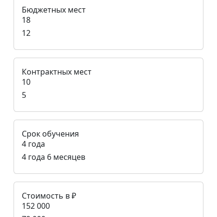
Бюджетных мест
18
12
Контрактных мест
10
5
Срок обучения
4 года
4 года 6 месяцев
Стоимость в ₽
152 000