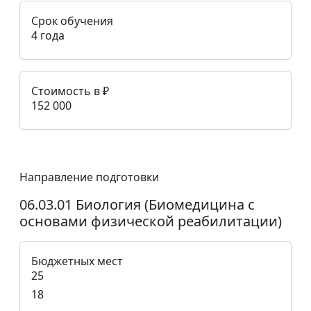
Срок обучения
4 года
Стоимость в ₽
152 000
Направление подготовки
06.03.01 Биология (Биомедицина с
основами физической реабилитации)
Бюджетных мест
25
18