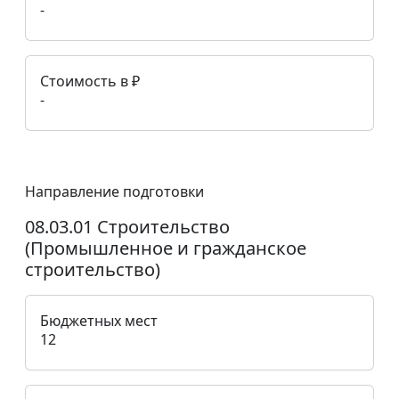
-
Стоимость в ₽
-
Направление подготовки
08.03.01 Строительство
(Промышленное и гражданское
строительство)
Бюджетных мест
12