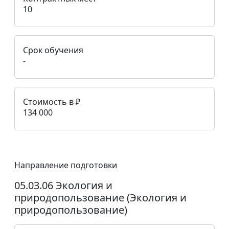
10
Срок обучения
-
Стоимость в ₽
134 000
Направление подготовки
05.03.06 Экология и
природопользование (Экология и
природопользование)