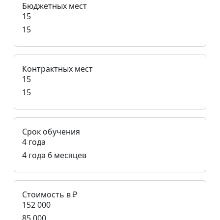
Бюджетных мест
15
15
Контрактных мест
15
15
Срок обучения
4 года
4 года 6 месяцев
Стоимость в ₽
152 000
85 000