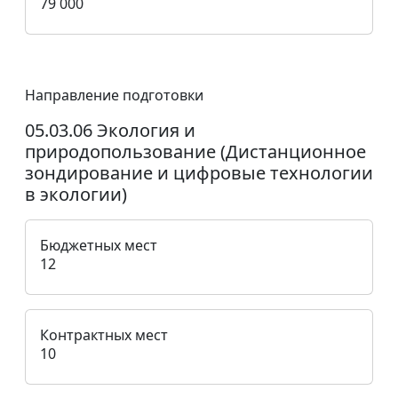
79 000
Направление подготовки
05.03.06 Экология и
природопользование (Дистанционное
зондирование и цифровые технологии
в экологии)
Бюджетных мест
12
Контрактных мест
10