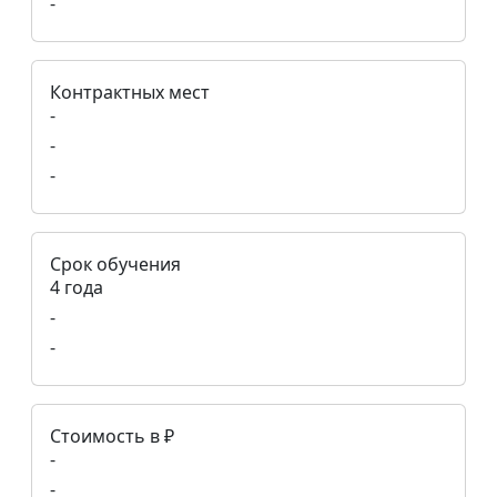
-
Контрактных мест
-
-
-
Срок обучения
4 года
-
-
Стоимость в ₽
-
-