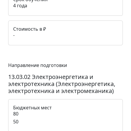
4 года
Стоимость в ₽
-
Направление подготовки
13.03.02 Электроэнергетика и
электротехника (Электроэнергетика,
электротехника и электромеханика)
Бюджетных мест
80
50