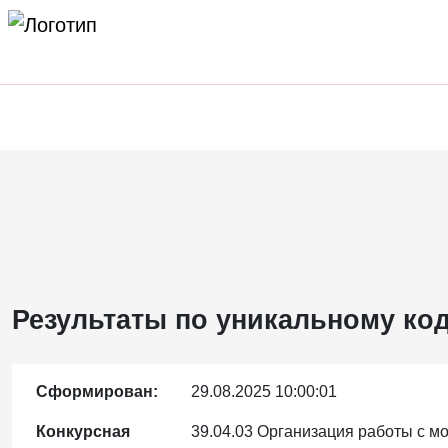
Результаты по уникальному код
Сформирован:
29.08.2025 10:00:01
Конкурсная
39.04.03 Организация работы с 