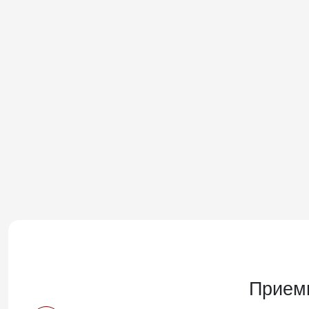
Прием