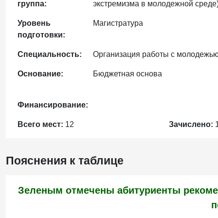
группа:
экстремизма в молодежной среде
Уровень
Магистратура
подготовки:
Специальность:
Организация работы с молодежь
Основание:
Бюджетная основа
Финансирование:
Всего мест:
12
Зачислено:
Пояснения к таблице
Зеленым отмечены абитуриенты рекоме
п