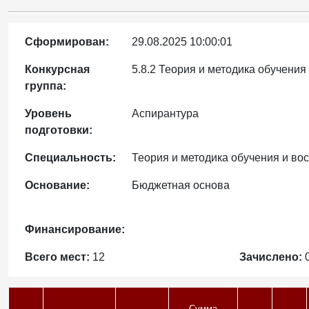
Сформирован:
29.08.2025 10:00:01
Конкурсная
5.8.2 Теория и методика обучения
группа:
Уровень
Аспирантура
подготовки:
Специальность:
Теория и методика обучения и во
Основание:
Бюджетная основа
Финансирование:
Всего мест:
12
Зачислено:
Сумма