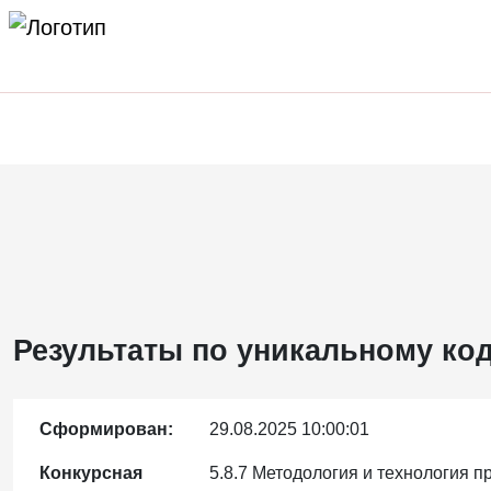
Результаты по уникальному код
Сформирован:
29.08.2025 10:00:01
Конкурсная
5.8.7 Методология и технология 