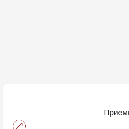
Прием