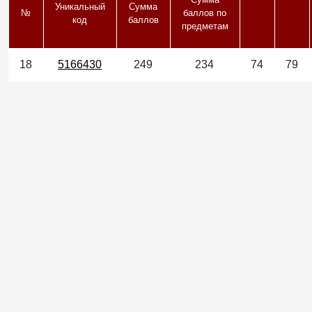
Уникальный
Сумма
№
баллов по
код
баллов
предметам
18
5166430
249
234
74
79