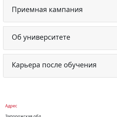
Приемная кампания
Об университете
Карьера после обучения
Адрес
Запорожская обл.,