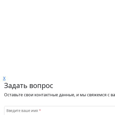
X
Задать вопрос
Оставьте свои контактные данные, и мы свяжемся с в
Введите ваше имя
*