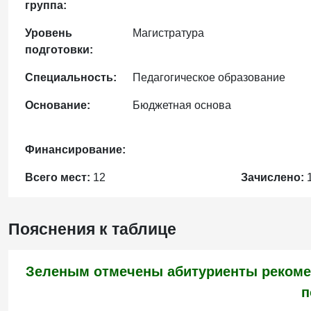
группа:
Уровень
Магистратура
подготовки:
Специальность:
Педагогическое образование
Основание:
Бюджетная основа
Финансирование:
Всего мест:
12
Зачислено:
Пояснения к таблице
Зеленым отмечены абитуриенты рекоме
п