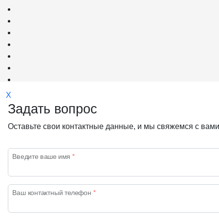
X
Задать вопрос
Оставьте свои контактные данные, и мы свяжемся с вами
Введите ваше имя
*
Прием
Ваш контактный телефон
*