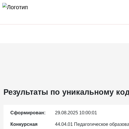
Результаты по уникальному код
Сформирован:
29.08.2025 10:00:01
Конкурсная
44.04.01 Педагогическое образова