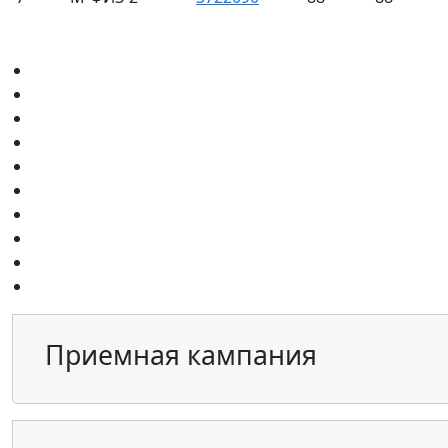
Приемная кампания