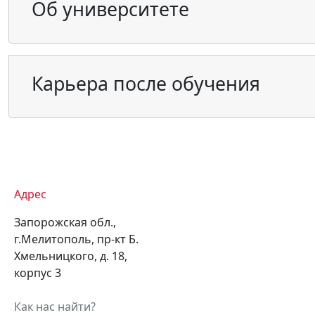
Об университете
Карьера после обучения
Адрес
Запорожская обл.,
г.Мелитополь, пр-кт Б.
Хмельницкого, д. 18,
корпус 3
Как нас найти?