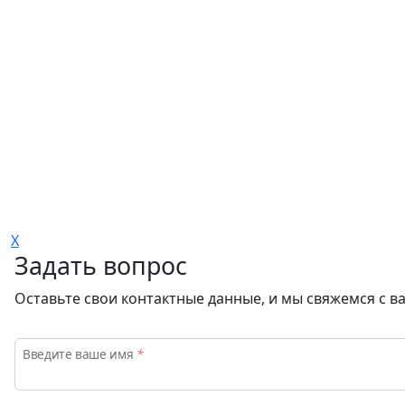
X
Задать вопрос
Оставьте свои контактные данные, и мы свяжемся с в
Введите ваше имя
*