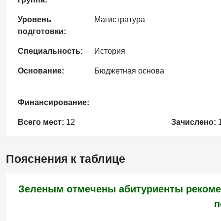
Уровень
Магистратура
подготовки:
Специальность:
История
Основание:
Бюджетная основа
Финансирование:
Всего мест:
12
Зачислено:
Пояснения к таблице
Зеленым отмечены абитуриенты рекоме
п