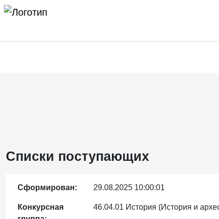
Списки поступающих
Сформирован:
29.08.2025 10:00:01
Конкурсная
46.04.01 История (История и архе
группа: