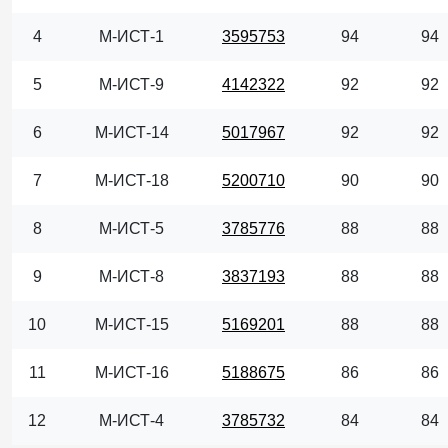
4
М-ИСТ-1
3595753
94
94
5
М-ИСТ-9
4142322
92
92
6
М-ИСТ-14
5017967
92
92
7
М-ИСТ-18
5200710
90
90
8
М-ИСТ-5
3785776
88
88
9
М-ИСТ-8
3837193
88
88
10
М-ИСТ-15
5169201
88
88
11
М-ИСТ-16
5188675
86
86
12
М-ИСТ-4
3785732
84
84